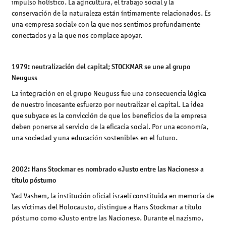
impulso holístico. La agricultura, el trabajo social y la
conservación de la naturaleza están íntimamente relacionados. Es
una «empresa social» con la que nos sentimos profundamente
conectados y a la que nos complace apoyar.
1979: neutralización del capital; STOCKMAR se une al grupo
Neuguss
La integración en el grupo Neuguss fue una consecuencia lógica
de nuestro incesante esfuerzo por neutralizar el capital. La idea
que subyace es la convicción de que los beneficios de la empresa
deben ponerse al servicio de la eficacia social. Por una economía,
una sociedad y una educación sostenibles en el futuro.
2002: Hans Stockmar es nombrado «Justo entre las Naciones» a
título póstumo
Yad Vashem, la institución oficial israelí constituida en memoria de
las víctimas del Holocausto, distingue a Hans Stockmar a título
póstumo como «Justo entre las Naciones». Durante el nazismo,