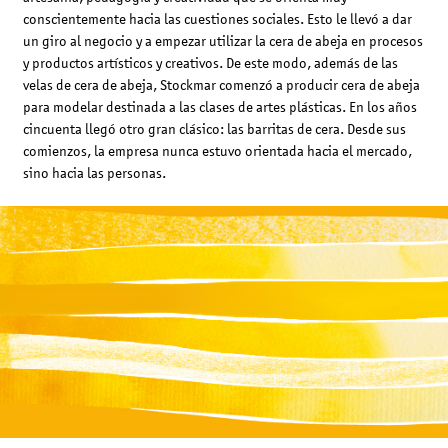
conscientemente hacia las cuestiones sociales. Esto le llevó a dar
un giro al negocio y a empezar utilizar la cera de abeja en procesos
y productos artísticos y creativos. De este modo, además de las
velas de cera de abeja, Stockmar comenzó a producir cera de abeja
para modelar destinada a las clases de artes plásticas. En los años
cincuenta llegó otro gran clásico: las barritas de cera. Desde sus
comienzos, la empresa nunca estuvo orientada hacia el mercado,
sino hacia las personas.