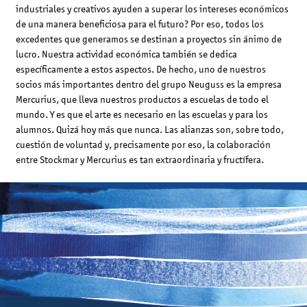
industriales y creativos ayuden a superar los intereses económicos
de una manera beneficiosa para el futuro? Por eso, todos los
excedentes que generamos se destinan a proyectos sin ánimo de
lucro. Nuestra actividad económica también se dedica
específicamente a estos aspectos. De hecho, uno de nuestros
socios más importantes dentro del grupo Neuguss es la empresa
Mercurius, que lleva nuestros productos a escuelas de todo el
mundo. Y es que el arte es necesario en las escuelas y para los
alumnos. Quizá hoy más que nunca. Las alianzas son, sobre todo,
cuestión de voluntad y, precisamente por eso, la colaboración
entre Stockmar y Mercurius es tan extraordinaria y fructífera.