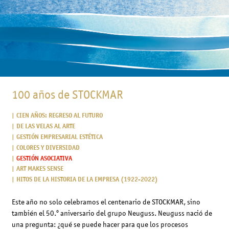
100 años de STOCKMAR
CIEN AÑOS: REGRESO AL FUTURO
DE LAS VELAS AL ARTE
GESTIÓN EMPRESARIAL ESTÉTICA
COLORES Y DIVERSIDAD
GESTIÓN ASOCIATIVA
ART MAKES SENSE
HITOS DE LA HISTORIA DE LA EMPRESA (1922-2022)
Este año no solo celebramos el centenario de STOCKMAR, sino
también el 50.º aniversario del grupo Neuguss. Neuguss nació de
una pregunta: ¿qué se puede hacer para que los procesos