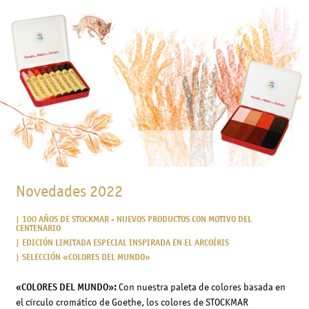
Novedades 2022
100 AÑOS DE STOCKMAR - NUEVOS PRODUCTOS CON MOTIVO DEL
CENTENARIO
EDICIÓN LIMITADA ESPECIAL INSPIRADA EN EL ARCOÍRIS
SELECCIÓN «COLORES DEL MUNDO»
«COLORES DEL MUNDO»:
Con nuestra paleta de colores basada en
el círculo cromático de Goethe, los colores de STOCKMAR