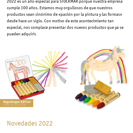
2022 es un año especial para STOCKMAR porque nuestra empresa
cumple 100 años. Estamos muy orgullosos de que nuestros
productos sean sinónimo de «pasión por la pintura y las formas»
desde hace un siglo. Con motivo de este acontecimiento tan
especial, nos complace presentar dos nuevos productos que ya se
pueden adquirir.
Novedades 2022