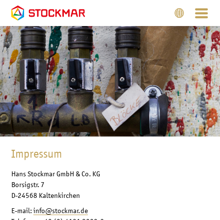
Impressum
Hans Stockmar GmbH & Co. KG
Borsigstr. 7
D-24568 Kaltenkirchen
E-mail:
info@stockmar.de