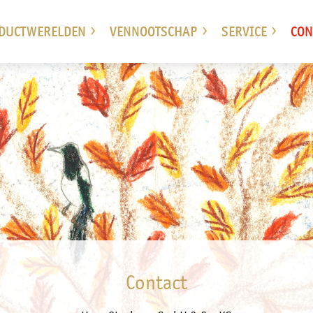
DUCTWERELDEN
VENNOOTSCHAP
SERVICE
CON
Contact