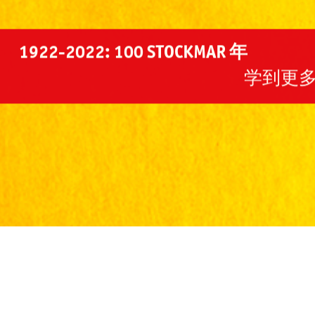
1922-2022: 100 STOCKMAR 年
学到更