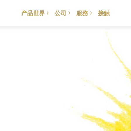
产品世界
公司
服務
接触