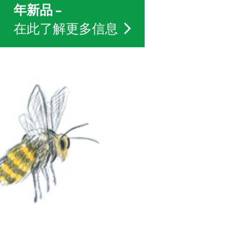
年新品 –
在此了解更多信息