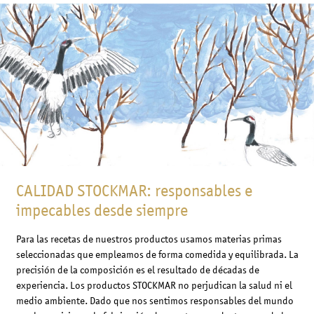
CALIDAD STOCKMAR: responsables e
impecables desde siempre
Para las recetas de nuestros productos usamos materias primas
seleccionadas que empleamos de forma comedida y equilibrada. La
precisión de la composición es el resultado de décadas de
experiencia. Los productos STOCKMAR no perjudican la salud ni el
medio ambiente. Dado que nos sentimos responsables del mundo