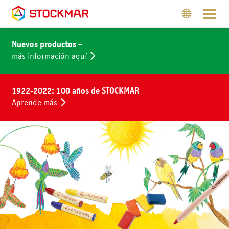
Nuevos productos –
más información aquí
1922-2022: 100 años de STOCKMAR
Aprende más