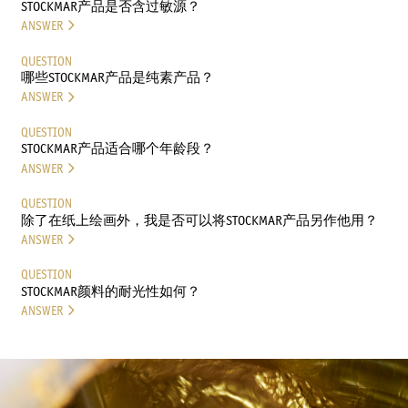
STOCKMAR产品是否含过敏源？
ANSWER
QUESTION
哪些STOCKMAR产品是纯素产品？
ANSWER
QUESTION
STOCKMAR产品适合哪个年龄段？
ANSWER
QUESTION
除了在纸上绘画外，我是否可以将STOCKMAR产品另作他用？
ANSWER
QUESTION
STOCKMAR颜料的耐光性如何？
ANSWER