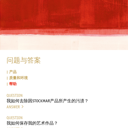
问题与答案
产品
质量和环境
帮助
QUESTION
我如何去除因STOCKMAR产品所产生的污渍？
ANSWER
QUESTION
我如何保存我的艺术作品？