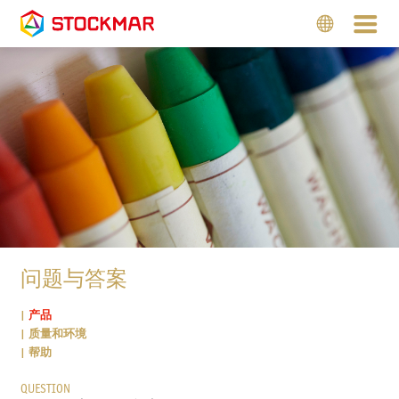
问题与答案
产品
质量和环境
帮助
QUESTION