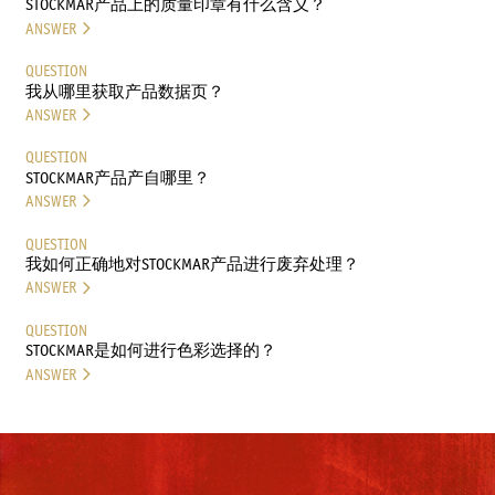
STOCKMAR产品上的质量印章有什么含义？
ANSWER
QUESTION
我从哪里获取产品数据页？
ANSWER
QUESTION
STOCKMAR产品产自哪里？
ANSWER
QUESTION
我如何正确地对STOCKMAR产品进行废弃处理？
ANSWER
QUESTION
STOCKMAR是如何进行色彩选择的？
ANSWER